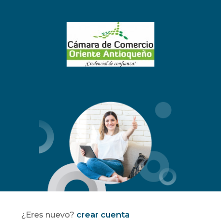
¿Eres nuevo?
crear cuenta